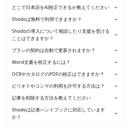
どこで日本語をAI校正できるか教えてください
Shodoは無料で利用できますか？
Shodoの導入について相談したり支援を受ける
ことはできますか？
プランの契約は自動で更新されますか？
Word文書を校正するには？
OCRやカタログのPDFの校正はできますか？
ピリオドやコンマの利用を許可する方法は？
記事を削除する方法を教えてください
Shodoは記者ハンドブックに対応しています
か？