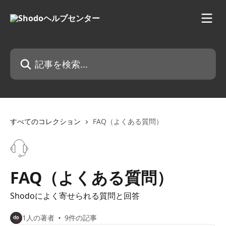
メインコンテンツにスキップ
記事を検索...
すべてのコレクション
FAQ（よくある質問）
FAQ（よくある質問）
Shodoによく寄せられる質問と回答
1人の著者
9件の記事