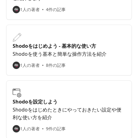
1人の著者
4件の記事
Shodoをはじめよう - 基本的な使い方
Shodoを使う基本と簡単な操作方法を紹介
1人の著者
8件の記事
Shodoを設定しよう
Shodoをはじめたときにやっておきたい設定や便
利な使い方を紹介
1人の著者
9件の記事