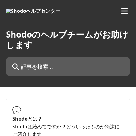
メインコンテンツにスキップ
Shodoのヘルプチームがお助け
します
記事を検索...
Shodoとは？
Shodoは始めてですか？どういったものか簡潔に
ご紹介します