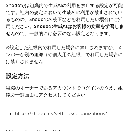
Shodoでは組織内で生成AIの利用を禁止する設定が可能
です。社内の規定において生成AIの利用が禁止されてい
るものの、ShodoのAI校正などを利用したい場合にご活
用ください。
Shodoの生成AIはお客様の文章を学習しま
せん
ので、一般的には必要のない設定となります。
※設定した組織内で利用した場合に禁止されますが、メ
ンバーが別の組織（や個人用の組織）で利用した場合に
は禁止されません
設定方法
組織のオーナーであるアカウントでログインのうえ、組
織の一覧画面にアクセスしてください。
https://shodo.ink/settings/organizations/