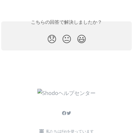
こちらの回答で解決しましたか？
😞
😐
😃
私たちはFinを使っています