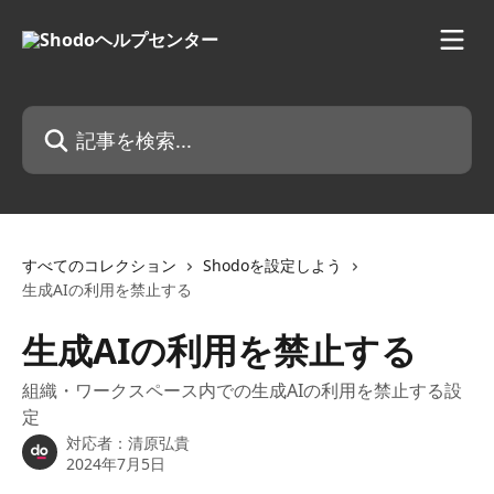
メインコンテンツにスキップ
記事を検索...
すべてのコレクション
Shodoを設定しよう
生成AIの利用を禁止する
生成AIの利用を禁止する
組織・ワークスペース内での生成AIの利用を禁止する設
定
対応者：
清原弘貴
2024年7月5日