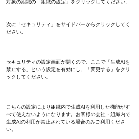
対象の組織の「組織の設定」をクリックしてください。
次に「セキュリティ」をサイドバーからクリックしてく
ださい。
セキュリティの設定画面が開くので、ここで「生成AIを
禁止する」という設定を有効にし、「変更する」をクリ
ックしてください。
こちらの設定により組織内で生成AIを利用した機能がす
べて使えないようになります。お客様の会社・組織内で
生成AIの利用が禁止されている場合のみご利用くださ
い。