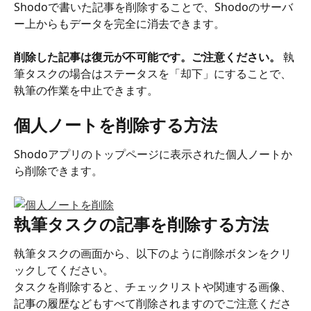
Shodoで書いた記事を削除することで、Shodoのサーバ
ー上からもデータを完全に消去できます。
削除した記事は復元が不可能です。ご注意ください。
 執
筆タスクの場合はステータスを「却下」にすることで、
執筆の作業を中止できます。
個人ノートを削除する方法
Shodoアプリのトップページに表示された個人ノートか
ら削除できます。
執筆タスクの記事を削除する方法
執筆タスクの画面から、以下のように削除ボタンをクリ
ックしてください。
タスクを削除すると、チェックリストや関連する画像、
記事の履歴などもすべて削除されますのでご注意くださ