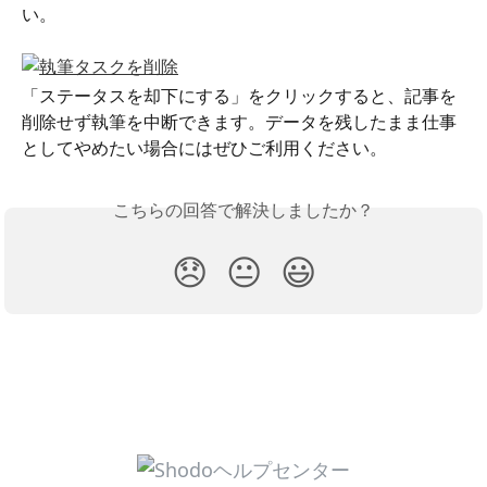
い。
「ステータスを却下にする」をクリックすると、記事を
削除せず執筆を中断できます。データを残したまま仕事
としてやめたい場合にはぜひご利用ください。
こちらの回答で解決しましたか？
😞
😐
😃