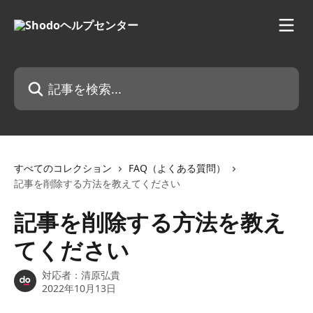
メインコンテンツにスキップ
記事を検索...
すべてのコレクション
FAQ（よくある質問）
記事を削除する方法を教えてください
記事を削除する方法を教え
てください
対応者：
清原弘貴
2022年10月13日