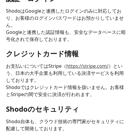
ShodoはGoogleと連携したログインのみに対応してお
り、お客様のログインパスワードはお預かりしていませ
ん。
Googleと連携した認証情報も、安全なデータベースに暗
号化されて保存しております。
クレジットカード情報
お支払いについてはStripe（
https://stripe.com/
）とい
う、日本の大手企業も利用している決済サービスを利用
しております。
Shodoではクレジットカード情報を扱いません。お客様
とStripeの間で安全に決済が行われます。
Shodoのセキュリティ
Shodo自体も、クラウド技術の専門家がセキュリティに
配慮して開発しております。