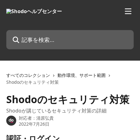
メインコンテンツにスキップ
記事を検索...
すべてのコレクション
動作環境、サポート範囲
Shodoのセキュリティ対策
Shodoのセキュリティ対策
Shodoが講じているセキュリティ対策の詳細
対応者：
清原弘貴
2022年7月26日
認証・ログイン