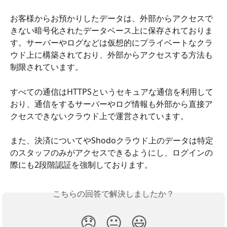
お客様からお預かりしたデータは、外部からアクセスで
きない暗号化されたデータベース上に保存されておりま
す。サーバーやログなどは仮想的にプライベートなクラ
ウド上に構築されており、外部からアクセスする方法も
制限されています。
すべての通信はHTTPSというセキュアな通信を利用して
おり、通信をするサーバーやログ情報も外部から直接ア
クセスできないクラウド上で運営されています。
また、決済についてやShodoクラウド上のデータは特定
のスタッフのみがアクセスできるようにし、ログインの
際にも2段階認証を強制しております。
こちらの回答で解決しましたか？
😞
😐
😃