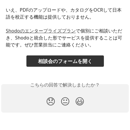
いえ、PDFのアップロードや、カタログをOCRして日本
語を校正する機能は提供しておりません。
Shodoのエンタープライズプラン
で個別にご相談いただ
き、Shodoと統合した形でサービスを提供することは可
能です。ぜひ営業担当にご連絡ください。
相談会のフォームを開く
こちらの回答で解決しましたか？
😞
😐
😃