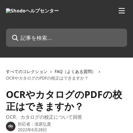
メインコンテンツにスキップ
記事を検索...
すべてのコレクション
FAQ（よくある質問）
OCRやカタログのPDFの校正はできますか？
OCRやカタログのPDFの校
正はできますか？
OCR、カタログの校正について回答
対応者：
清原弘貴
2022年6月28日