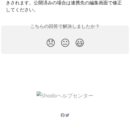
きされます。公開済みの場合は連携先の編集画面で修正
してください。
こちらの回答で解決しましたか？
😞
😐
😃