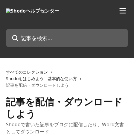
メインコンテンツにスキップ
記事を検索...
すべてのコレクション
Shodoをはじめよう - 基本的な使い方
記事を配信・ダウンロードしよう
記事を配信・ダウンロード
しよう
Shodoで書いた記事をブログに配信したり、Word文書
としてダウンロード