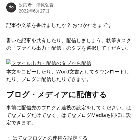
対応者：
清原弘貴
2022年6月27日
記事や文章を書けましたか？ おつかれさまです！
書いた記事を共有したり、配信しましょう。執筆タスク
の「ファイル出力・配信」のタブを選択してください。
本文をコピーしたり、Word文書としてダウンロードし
たり、ブログに配信したりできます。
ブログ・メディアに配信する
事前に配信先のブログと連携の設定をしてください。は
てなブログだけでなく、はてなブログMediaも同様に設
定できます。
・ 
はてなブログとの連携を設定する