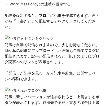
・ 
WordPress.orgとの連携を設定する
配信を設定すると、ブログに記事を作成できます。画面
から「下書きとして配信する」をクリックしてくださ
い。
記事は自動で配信されますので、少しお待ちください。
Shodoの記事にアップロードした画像も自動でブログに
配信されます。記事が配信されると、以下のようにブロ
グ記事へのリンクが表示されます。
「配信した記事を見る」から記事を編集、公開するペー
ジへ移動できます。
記事に新しいバージョンが追加されると、上書きするボ
タンが表示されます。連携先でまだ下書きの場合は上書