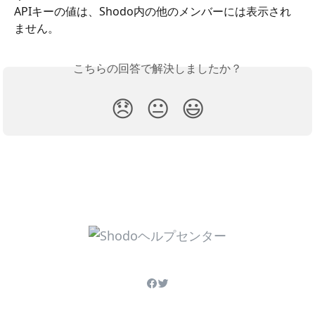
APIキーの値は、Shodo内の他のメンバーには表示され
ません。
こちらの回答で解決しましたか？
😞
😐
😃