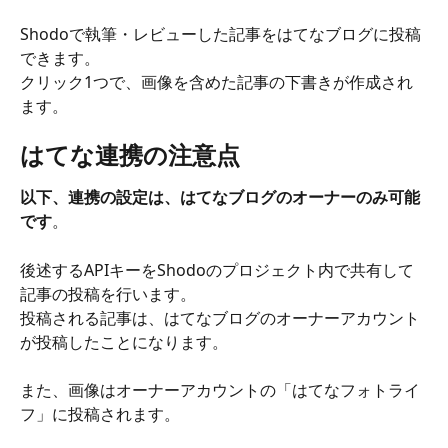
Shodoで執筆・レビューした記事をはてなブログに投稿
できます。
クリック1つで、画像を含めた記事の下書きが作成され
ます。
はてな連携の注意点
以下、連携の設定は、はてなブログのオーナーのみ可能
です
。
後述するAPIキーをShodoのプロジェクト内で共有して
記事の投稿を行います。
投稿される記事は、はてなブログのオーナーアカウント
が投稿したことになります。
また、画像はオーナーアカウントの「はてなフォトライ
フ」に投稿されます。