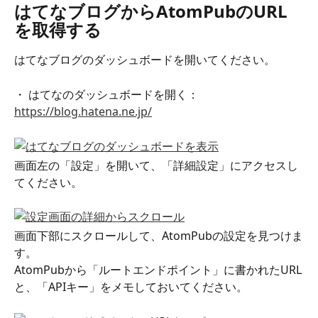
はてなブログからAtomPubのURL
を取得する
はてなブログのダッシュボードを開いてください。
・ はてなのダッシュボードを開く：
https://blog.hatena.ne.jp/
画面左の「設定」を開いて、「詳細設定」にアクセスし
てください。
画面下部にスクロールして、AtomPubの設定を見つけま
す。
AtomPubから「ルートエンドポイント」に書かれたURL
と、「APIキー」をメモしておいてください。