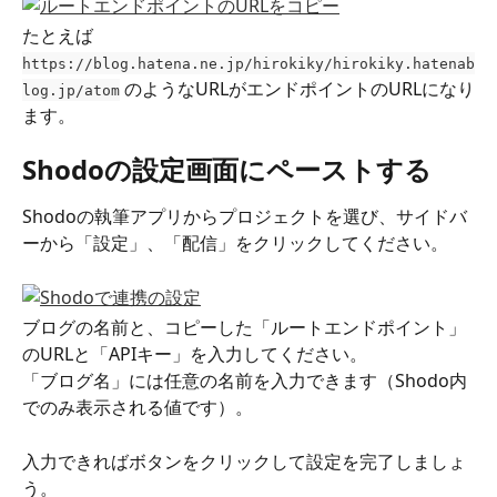
たとえば 
https://blog.hatena.ne.jp/hirokiky/hirokiky.hatenab
 のようなURLがエンドポイントのURLになり
log.jp/atom
ます。
Shodoの設定画面にペーストする
Shodoの執筆アプリからプロジェクトを選び、サイドバ
ーから「設定」、「配信」をクリックしてください。
ブログの名前と、コピーした「ルートエンドポイント」
のURLと「APIキー」を入力してください。
「ブログ名」には任意の名前を入力できます（Shodo内
でのみ表示される値です）。
入力できればボタンをクリックして設定を完了しましょ
う。