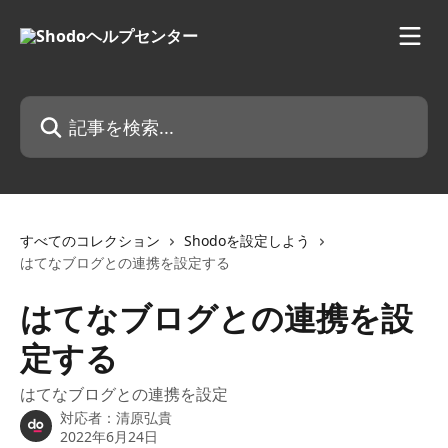
メインコンテンツにスキップ
記事を検索...
すべてのコレクション
Shodoを設定しよう
はてなブログとの連携を設定する
はてなブログとの連携を設
定する
はてなブログとの連携を設定
対応者：
清原弘貴
2022年6月24日