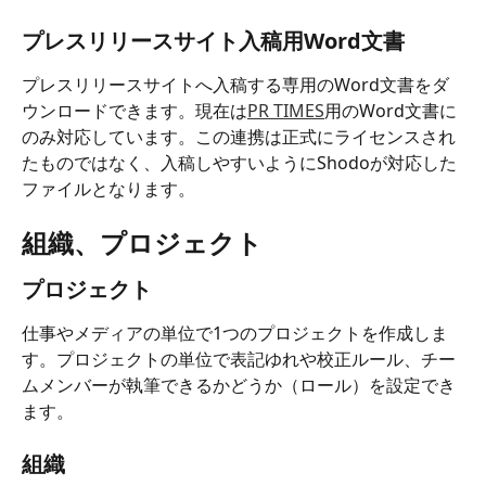
プレスリリースサイト入稿用Word文書
プレスリリースサイトへ入稿する専用のWord文書をダ
ウンロードできます。現在は
PR TIMES
用のWord文書に
のみ対応しています。この連携は正式にライセンスされ
たものではなく、入稿しやすいようにShodoが対応した
ファイルとなります。
組織、プロジェクト
プロジェクト
仕事やメディアの単位で1つのプロジェクトを作成しま
す。プロジェクトの単位で表記ゆれや校正ルール、チー
ムメンバーが執筆できるかどうか（ロール）を設定でき
ます。
組織