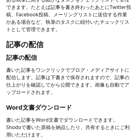
できます。たとえば記事を書き終わったあとにTwitter投
稿、Facebook投稿、メーリングリストに送信する作業
がある場合など、執筆のタスクに紐付いたチェックリス
トとして管理できます。
記事の配信
記事の配信
書いた記事をワンクリックでブログ・メディアサイトに
配信します。記事は下書きで保存されますので、記事の
仕上がりを確認してから公開できます。画像も自動でア
ップロードされます。
Word文書ダウンロード
書いた記事をWord文書でダウンロードできます。
Shodoで書いた原稿を納品したり、共有するときにご利
用いただけます。