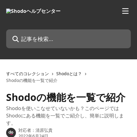
メインコンテンツにスキップ
記事を検索...
すべてのコレクション
Shodoとは？
Shodoの機能を一覧で紹介
Shodoの機能を一覧で紹介
Shodoを使いこなせていないかも？このページでは
Shodoにある機能を一覧でご紹介し、簡単に説明しま
す。
対応者：
清原弘貴
2022年6月24日