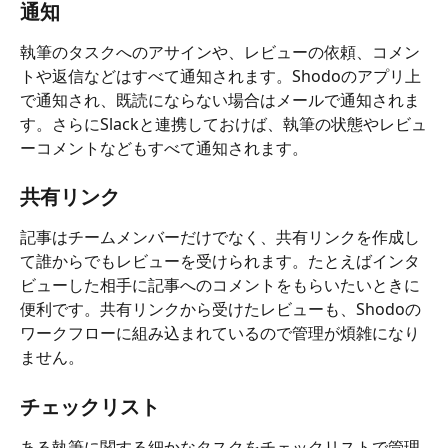
通知
執筆のタスクへのアサインや、レビューの依頼、コメン
トや返信などはすべて通知されます。Shodoのアプリ上
で通知され、既読にならない場合はメールで通知されま
す。さらにSlackと連携しておけば、執筆の状態やレビュ
ーコメントなどもすべて通知されます。
共有リンク
記事はチームメンバーだけでなく、共有リンクを作成し
て誰からでもレビューを受けられます。たとえばインタ
ビューした相手に記事へのコメントをもらいたいときに
便利です。共有リンクから受けたレビューも、Shodoの
ワークフローに組み込まれているので管理が煩雑になり
ません。
チェックリスト
ある執筆に関する細かなタスクをチェックリストで管理