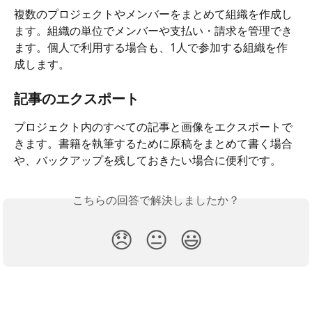
複数のプロジェクトやメンバーをまとめて組織を作成し
ます。組織の単位でメンバーや支払い・請求を管理でき
ます。個人で利用する場合も、1人で参加する組織を作
成します。
記事のエクスポート
プロジェクト内のすべての記事と画像をエクスポートで
きます。書籍を執筆するために原稿をまとめて書く場合
や、バックアップを残しておきたい場合に便利です。
こちらの回答で解決しましたか？
😞
😐
😃