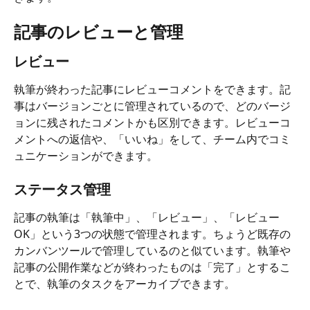
記事のレビューと管理
レビュー
執筆が終わった記事にレビューコメントをできます。記
事はバージョンごとに管理されているので、どのバージ
ョンに残されたコメントかも区別できます。レビューコ
メントへの返信や、「いいね」をして、チーム内でコミ
ュニケーションができます。
ステータス管理
記事の執筆は「執筆中」、「レビュー」、「レビュー
OK」という3つの状態で管理されます。ちょうど既存の
カンバンツールで管理しているのと似ています。執筆や
記事の公開作業などが終わったものは「完了」とするこ
とで、執筆のタスクをアーカイブできます。