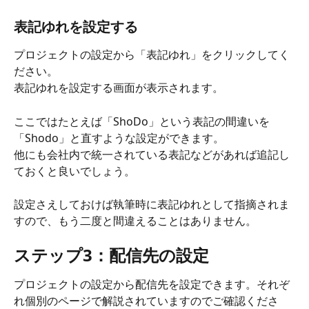
表記ゆれを設定する
プロジェクトの設定から「表記ゆれ」をクリックしてく
ださい。
表記ゆれを設定する画面が表示されます。
ここではたとえば「ShoDo」という表記の間違いを
「Shodo」と直すような設定ができます。
他にも会社内で統一されている表記などがあれば追記し
ておくと良いでしょう。
設定さえしておけば執筆時に表記ゆれとして指摘されま
すので、もう二度と間違えることはありません。
ステップ3：配信先の設定
プロジェクトの設定から配信先を設定できます。それぞ
れ個別のページで解説されていますのでご確認くださ