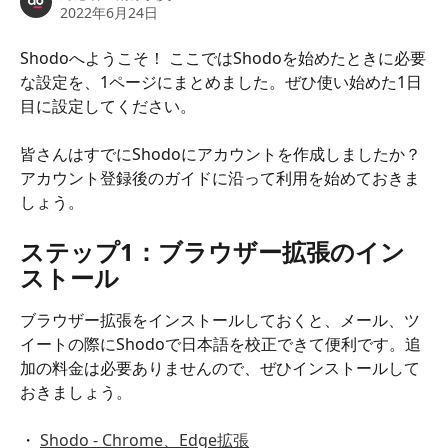
2022年6月24日
Shodoへようこそ！ ここではShodoを始めたときに必要
な設定を、1ページにまとめました。ぜひ使い始めた1日
目に設定してください。
皆さんはすでにShodoにアカウントを作成しましたか？
アカウント登録後のガイドに沿って利用を始めておきま
しょう。
ステップ1：ブラウザー拡張のイン
ストール
ブラウザー拡張をインストールしておくと、メール、ツ
イートの際にShodoで日本語を校正できて便利です。追
加の料金は必要ありませんので、ぜひインストールして
おきましょう。
・ 
Shodo - Chrome、Edge拡張