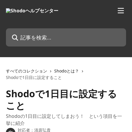
メインコンテンツにスキップ
記事を検索...
すべてのコレクション
Shodoとは？
Shodoで1日目に設定すること
Shodoで1日目に設定する
こと
Shodoの1日目に設定してしまおう！ という項目を一
挙に紹介
対応者：
清原弘貴