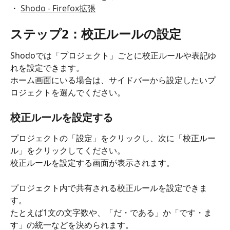
・ 
Shodo - Firefox拡張
ステップ2：校正ルールの設定
Shodoでは「プロジェクト」ごとに校正ルールや表記ゆ
れを設定できます。
ホーム画面にいる場合は、サイドバーから設定したいプ
ロジェクトを選んでください。
校正ルールを設定する
プロジェクトの「設定」をクリックし、次に「校正ルー
ル」をクリックしてください。
校正ルールを設定する画面が表示されます。
プロジェクト内で共有される校正ルールを設定できま
す。
たとえば1文の文字数や、「だ・である」か「です・ま
す」の統一などを決められます。