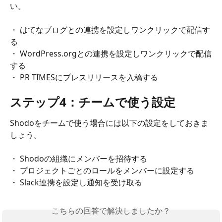
い。
・ はてなブログとの連携を設定しワンクリックで配信す
る
・ WordPress.orgとの連携を設定しワンクリックで配信
する
・ PR TIMESにプレスリリースを入稿する
ステップ4：チームで使う設定
Shodoをチームで使う場合には以下の設定をしておきま
しょう。
・ Shodoの組織にメンバーを招待する
・ プロジェクトごとのロールをメンバーに設定する
・ Slack連携を設定し通知を受け取る
こちらの回答で解決しましたか？